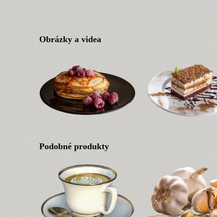
Obrázky a videa
Podobné produkty